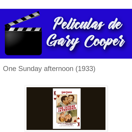
One Sunday afternoon (1933)