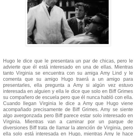
Hugo le dice que le presentara un par de chicas, pero le
advierte que él está interesado en una de ellas. Mientras
tanto Virginia se encuentra con su amiga Amy Lind y le
comenta que su amigo Hugo traerá a un amigo para
presentarles, ella pregunta a Amy si algún vez estuvo
interesada en alguien y ella le dice que solo en Biff Grimes
su compañero de escuela pero que él nunca habló con ella.
Cuando llegan Virginia le dice a Amy que Hugo viene
acompañado precisamente de Biff Grimes. Amy se siente
algo avergonzada pero Biff parece estar solo interesado en
Virginia. Mientras van a caminar por un parque de
diversiones Biff trata de llamar la atención de Virginia, pero
ella solo está interesada en Hugo, mientras Amy le hace