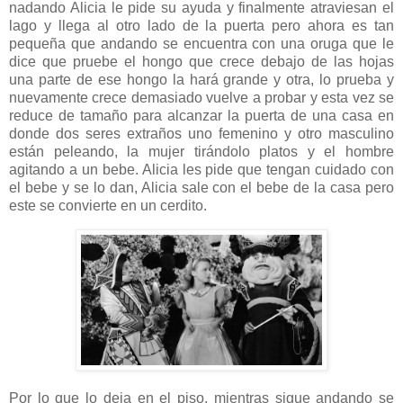
nadando Alicia le pide su ayuda y finalmente atraviesan el
lago y llega al otro lado de la puerta pero ahora es tan
pequeña que andando se encuentra con una oruga que le
dice que pruebe el hongo que crece debajo de las hojas
una parte de ese hongo la hará grande y otra, lo prueba y
nuevamente crece demasiado vuelve a probar y esta vez se
reduce de tamaño para alcanzar la puerta de una casa en
donde dos seres extraños uno femenino y otro masculino
están peleando, la mujer tirándolo platos y el hombre
agitando a un bebe. Alicia les pide que tengan cuidado con
el bebe y se lo dan, Alicia sale con el bebe de la casa pero
este se convierte en un cerdito.
Por lo que lo deja en el piso, mientras sigue andando se