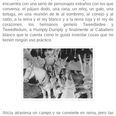
encuentra con una serie de personajes extraños con los que
conversa: el pájaro dodo, una rana, un reloj, un gato, una
tortuga, en una reunión de te al sombrero, al conejo y al
ratón, a la reina y el rey blanco y a la reina roja y el rey de
corazones, los hermanos gemelo Tweedledee y
Tweedledum, a Humpty-Dumpty y finalmente al Caballero
blanco que le cuenta como le gusta inventar cosas que no
tienen ningún uso práctico.
Alicia atraviesa un campo y se convierte en reina, pero las