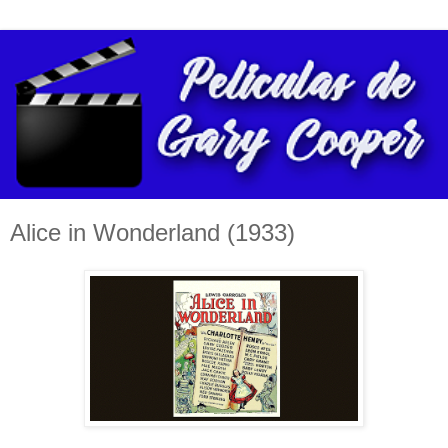
Alice in Wonderland (1933)